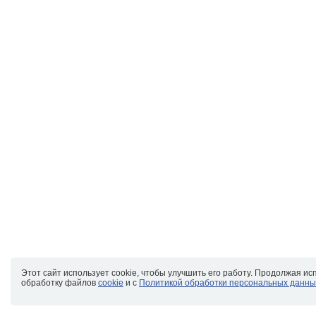
Этот сайт использует cookie, чтобы улучшить его работу. Продолжая ис
обработку файлов
cookie
и с
Политикой обработки персональных данны