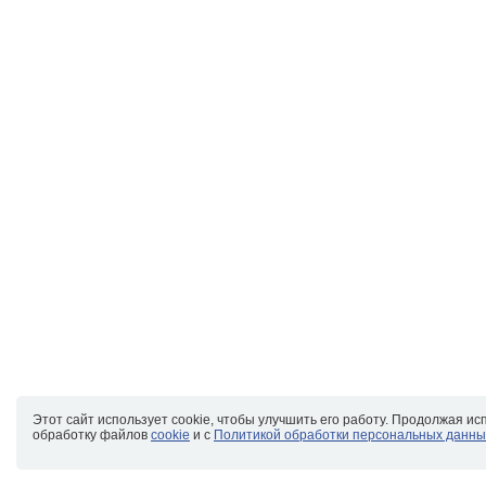
Этот сайт использует cookie, чтобы улучшить его работу. Продолжая ис
обработку файлов
cookie
и с
Политикой обработки персональных данны