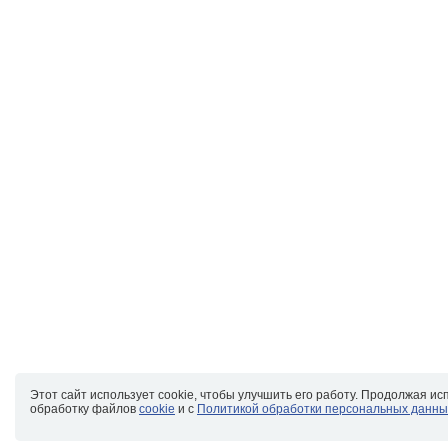
Этот сайт использует cookie, чтобы улучшить его работу. Продолжая ис
обработку файлов
cookie
и с
Политикой обработки персональных данны