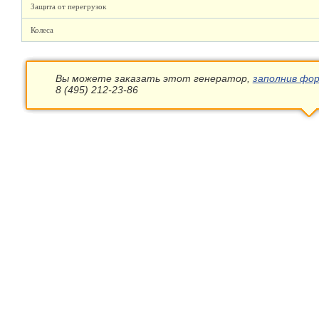
Защита от перегрузок
Колеса
Вы можете заказать этот генератор,
заполнив фор
8 (495) 212-23-86