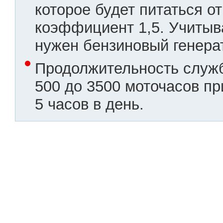
которое будет питаться о
коэффициент 1,5. Учитыва
нужен бензиновый генера
Продолжительность служб
500 до 3500 моточасов пр
5 часов в день.