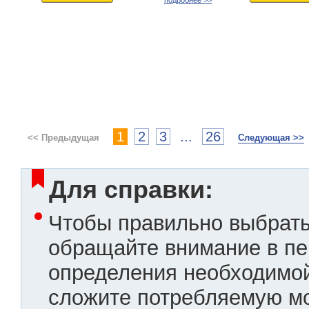
подробнее >>
1
2
3
...
26
<< Предыдущая
Следующая >>
Для справки:
Чтобы правильно выбрать
обращайте внимание в пе
определения необходимой
сложите потребляемую мо