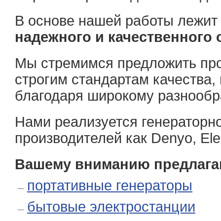
В основе нашей работы лежит 
надежного и качественного
Мы стремимся предложить пр
строгим стандартам качества,
благодаря широкому разнообр
Нами реализуется генераторн
производителей как Denyo, Ele
Вашему вниманию предлага
портативные генераторы
бытовые электростанции