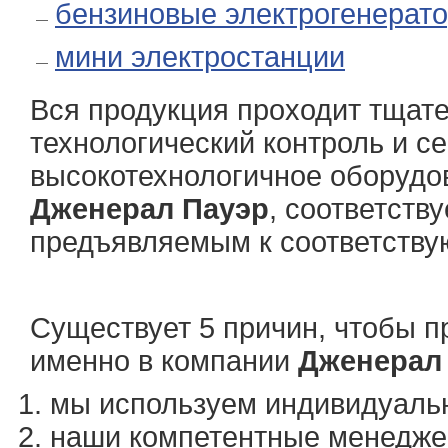
бензиновые электрогенерат
мини электростанции
Вся продукция проходит тщат
технологический контроль и 
высокотехнологичное оборудо
Дженерал Пауэр
, соответств
предъявляемым к соответству
Существует 5 причин, чтобы п
именно в компании
Дженерал
мы используем индивидуальн
наши компетентные менедже