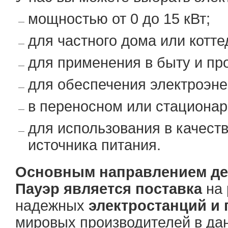
мощностью от 0 до 15 кВт;
для частного дома или котте
для применения в быту и п
для обеспечения электроэне
в переносном или стационар
для использования в качеств
источника питания.
Основным направлением де
Пауэр является поставка
на 
надежных
электростанций и 
мировых производителей в да