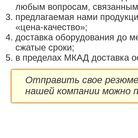
любым вопросам, связанным
предлагаемая нами продукц
«цена-качество»;
доставка оборудования до м
сжатые сроки;
в пределах МКАД доставка о
Отправить свое резюме
нашей компании можно 