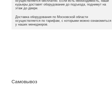
осуществляется бесплатно. Если есть необходимость, наши
курьеры доставят оборудование до подъезда, поднимут на
этаж до двери.
Доставка оборудования по Московской области
осуществляется по тарифам, с которыми можно ознакомиться
у наших менеджеров.
Самовывоз