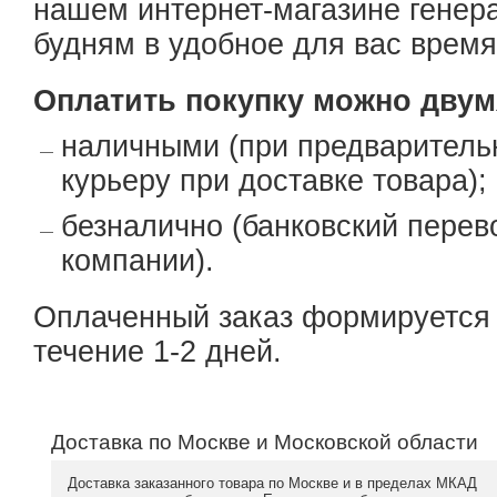
нашем интернет-магазине генер
будням в удобное для вас время
Оплатить покупку можно двум
наличными (при предваритель
курьеру при доставке товара);
безналично (банковский перев
компании).
Оплаченный заказ формируется и
течение 1-2 дней.
Доставка по Москве и Московской области
Доставка заказанного товара по Москве и в пределах МКАД