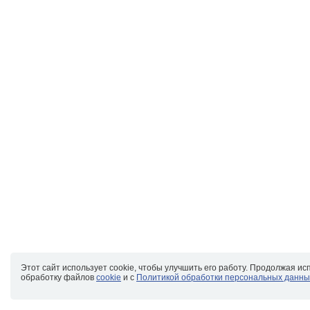
Этот сайт использует cookie, чтобы улучшить его работу. Продолжая ис
обработку файлов
cookie
и с
Политикой обработки персональных данны