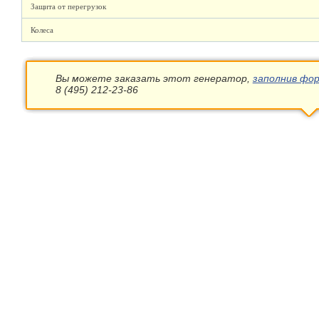
Защита от перегрузок
Колеса
Вы можете заказать этот генератор,
заполнив фор
8 (495) 212-23-86