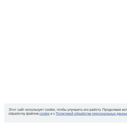
Этот сайт использует cookie, чтобы улучшить его работу. Продолжая ис
обработку файлов
cookie
и с
Политикой обработки персональных данны