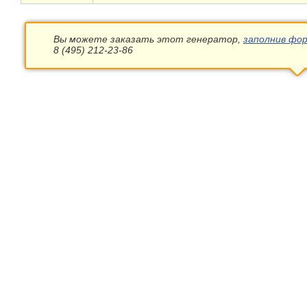
Вы можете заказать этот генератор,
заполнив фор
8 (495) 212-23-86