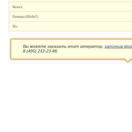
Колеса
Размеры (ШхВхГ)
Вес
Вы можете заказать этот генератор,
заполнив фор
8 (495) 212-23-86