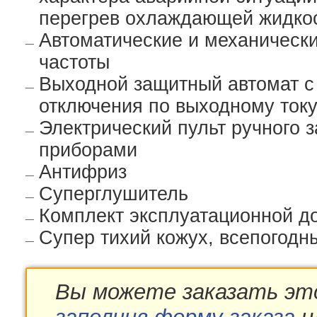
перегрев охлаждающей жидко
Автоматические и механическ
частоты
Выходной защитный автомат с
отключения по выходному току
Электрический пульт ручного 
приборами
Антифриз
Суперглушитель
Комплект эксплуатационной д
Cупер тихий кожух, всепогодн
Вы можете заказать эт