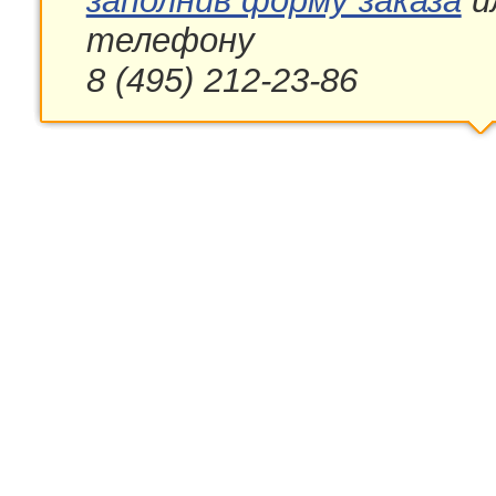
заполнив форму заказа
и
телефону
8 (495) 212-23-86