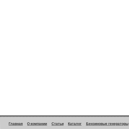
Главная
О компании
Статьи
Каталог
Бензиновые генераторы