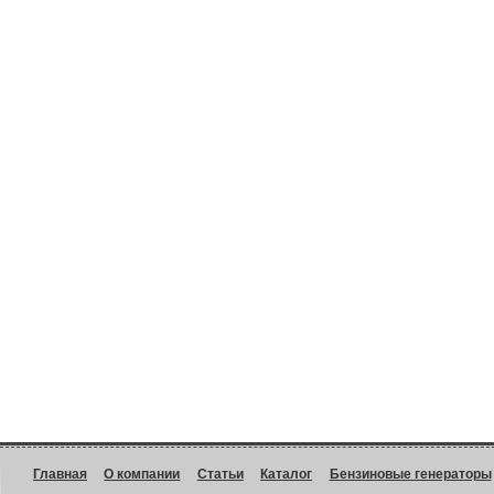
Главная
О компании
Статьи
Каталог
Бензиновые генераторы