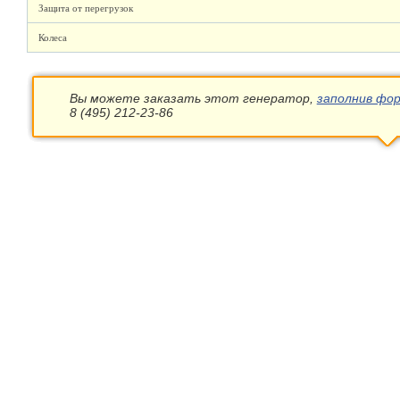
Защита от перегрузок
Колеса
Вы можете заказать этот генератор,
заполнив фор
8 (495) 212-23-86