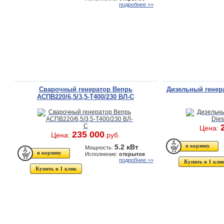
подробнее >>
Сварочный генератор Вепрь
Дизельный генера
АСПВ220/6,5/3,5-Т400/230 ВЛ-С
Цена:
235 000
Цена:
руб.
5.2 кВт
Мощность:
Исполнение:
открытое
подробнее >>
Купить в 1 кли
Купить в 1 клик