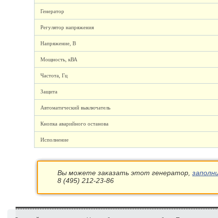
Генератор
Регулятор напряжения
Напряжение, В
Мощность, кВА
Частота, Гц
Защита
Автоматический выключатель
Кнопка аварийного останова
Исполнение
Вы можете заказать этот генератор,
заполн
8 (495) 212-23-86