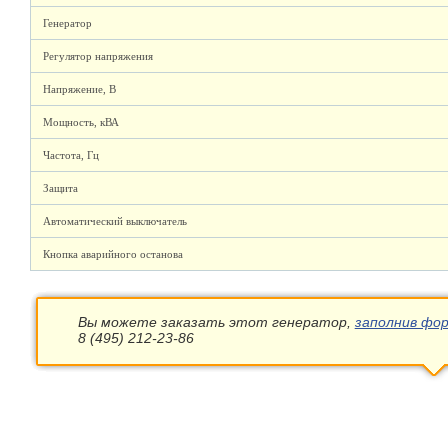
Генератор
Регулятор напряжения
Напряжение, В
Мощность, кВА
Частота, Гц
Защита
Автоматический выключатель
Кнопка аварийного останова
Вы можете заказать этот генератор,
заполнив фор
8 (495) 212-23-86