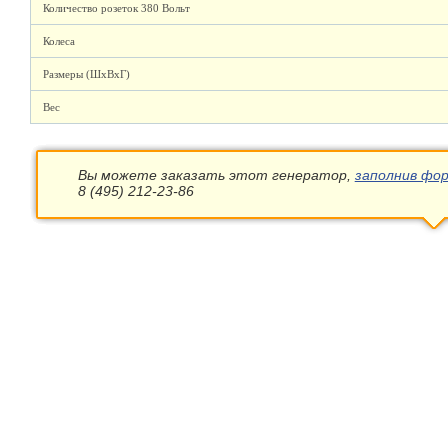
Количество розеток 380 Вольт
Колеса
Размеры (ШхВхГ)
Вес
Вы можете заказать этот генератор,
заполнив фор
8 (495) 212-23-86