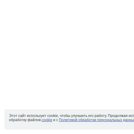
Этот сайт использует cookie, чтобы улучшить его работу. Продолжая ис
обработку файлов
cookie
и с
Политикой обработки персональных данны