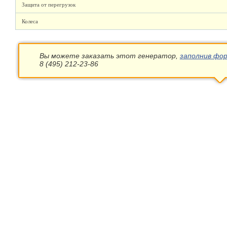
Защита от перегрузок
Колеса
Вы можете заказать этот генератор,
заполнив фор
8 (495) 212-23-86