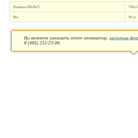
Размеры (ШхВхГ)
700x5
Вес
90 кг
Вы можете заказать этот генератор,
заполнив фор
8 (495) 212-23-86