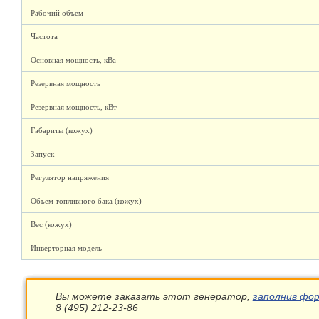
Рабочий объем
Частота
Основная мощность, кВа
Резервная мощность
Резервная мощность, кВт
Габариты (кожух)
Запуск
Регулятор напряжения
Объем топливного бака (кожух)
Вес (кожух)
Инверторная модель
Вы можете заказать этот генератор,
заполнив фор
8 (495) 212-23-86