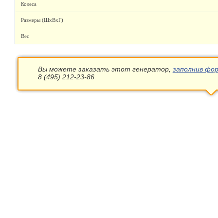
Колеса
Размеры (ШхВхГ)
Вес
Вы можете заказать этот генератор,
заполнив фор
8 (495) 212-23-86