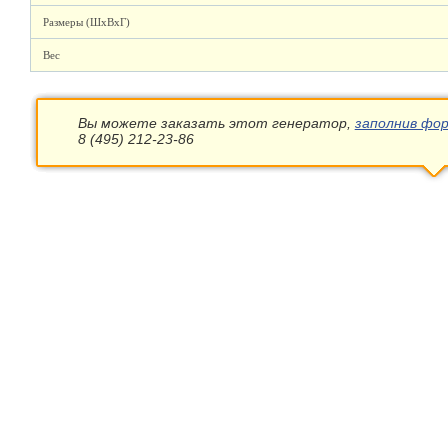
Размеры (ШхВхГ)
Вес
Вы можете заказать этот генератор,
заполнив фор
8 (495) 212-23-86