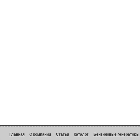
Главная
О компании
Статьи
Каталог
Бензиновые генераторы