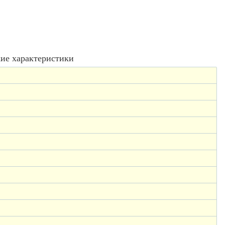
ие характеристики