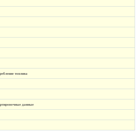
ребление топлива
ортировочные данные