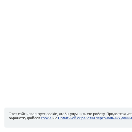
Этот сайт использует cookie, чтобы улучшить его работу. Продолжая ис
обработку файлов
cookie
и с
Политикой обработки персональных данны