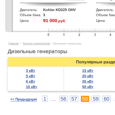
Двигатель:
Kohler KD225 OHV
Двигатель:
Объем бака:
3
Объем бак
91 000
Цена:
Цена:
руб.
кВт
Главная
>
Каталог генераторов
>
Дизельные генераторы
Дизельные генераторы
Популярные разде
3 кВт
15 кВт
5 кВт
20 кВт
6 кВт
30 кВт
10 кВт
50 кВт
1
...
56
57
58
59
60
<< Предыдущая