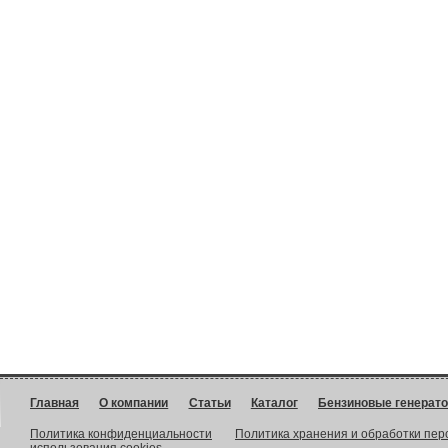
Главная
О компании
Статьи
Каталог
Бензиновые генерат
Политика конфиденциальности
Политика хранения и обработки пе