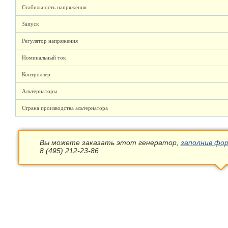
Стабильность напряжения
Запуск
Регулятор напряжения
Номинальный ток
Контроллер
Альтернаторы
Страна производства альтернатора
Вы можете заказать этот генератор,
заполнив фор
8 (495) 212-23-86