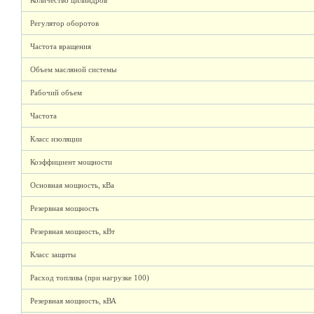
Количество цилиндров
Регулятор оборотов
Частота вращения
Объем масляной системы
Рабочий объем
Частота
Класс изоляции
Коэффициент мощности
Основная мощность, кВа
Резервная мощность
Резервная мощность, кВт
Класс защиты
Расход топлива (при нагрузке 100)
Резервная мощность, кВА