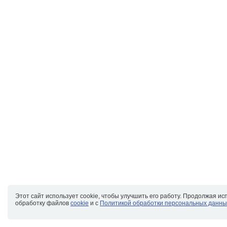
Этот сайт использует cookie, чтобы улучшить его работу. Продолжая ис
обработку файлов
cookie
и с
Политикой обработки персональных данны