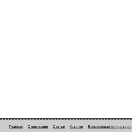
Главная
О компании
Статьи
Каталог
Бензиновые генераторы