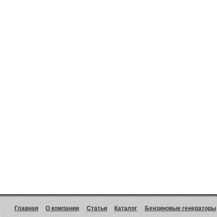
Главная
О компании
Статьи
Каталог
Бензиновые генераторы