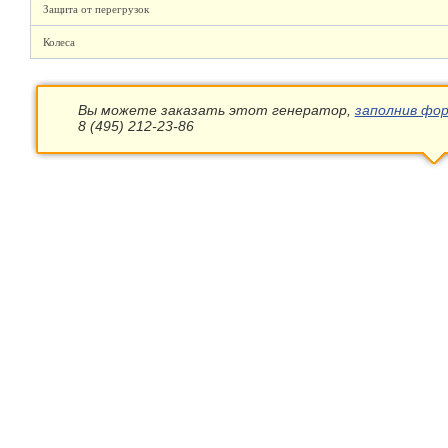
Защита от перегрузок
Колеса
Вы можете заказать этот генератор,
заполнив фор
8 (495) 212-23-86