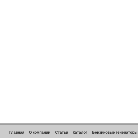
Главная
О компании
Статьи
Каталог
Бензиновые генераторы