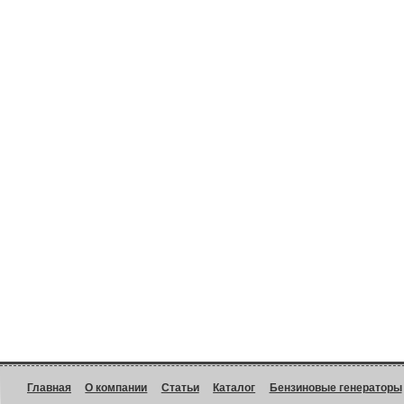
Главная
О компании
Статьи
Каталог
Бензиновые генераторы