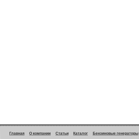
Главная
О компании
Статьи
Каталог
Бензиновые генераторы