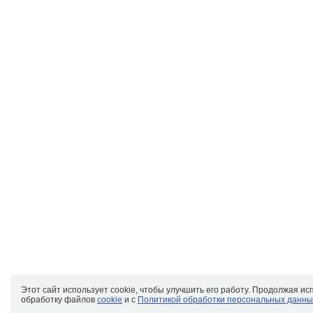
Этот сайт использует cookie, чтобы улучшить его работу. Продолжая ис
обработку файлов
cookie
и с
Политикой обработки персональных данны