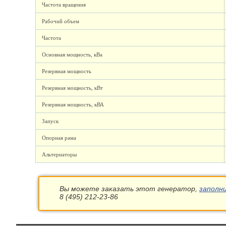
Частота вращения
Рабочий объем
Частота
Основная мощность, кВа
Резервная мощность
Резервная мощность, кВт
Резервная мощность, кВА
Запуск
Опорная рама
Альтернаторы
Вы можете заказать этот генератор,
заполн
8 (495) 212-23-86