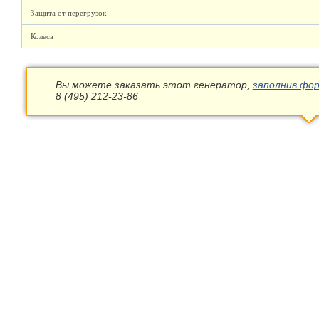
Защита от перегрузок
Колеса
Вы можете заказать этот генератор,
заполнив фор
8 (495) 212-23-86