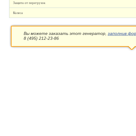
Защита от перегрузок
Колеса
Вы можете заказать этот генератор,
заполнив фор
8 (495) 212-23-86