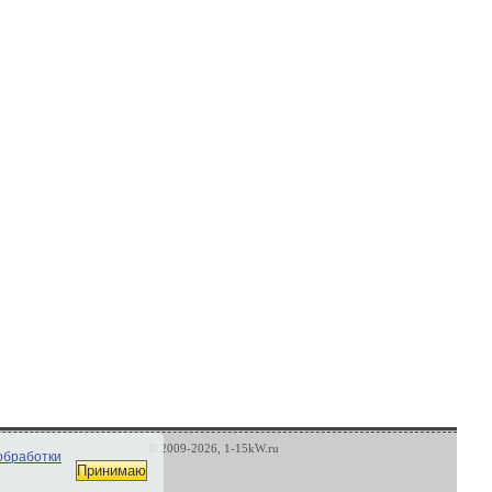
© 2009-2026, 1-15kW.ru
обработки