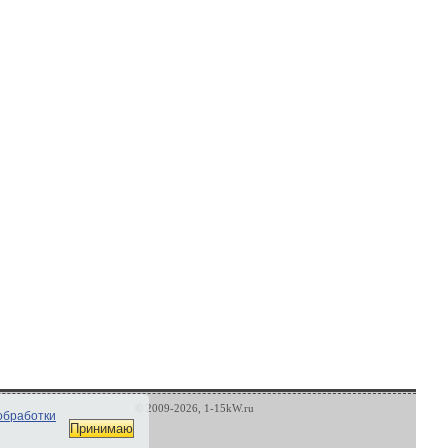
© 2009-2026, 1-15kW.ru
обработки