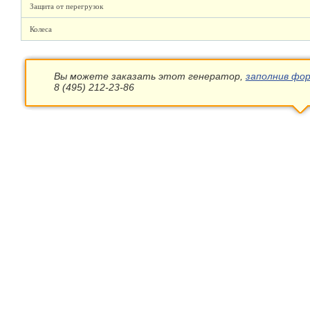
Защита от перегрузок
Колеса
Вы можете заказать этот генератор,
заполнив фор
8 (495) 212-23-86