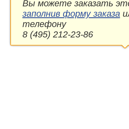
Вы можете заказать эт
заполнив форму заказа
и
телефону
8 (495) 212-23-86