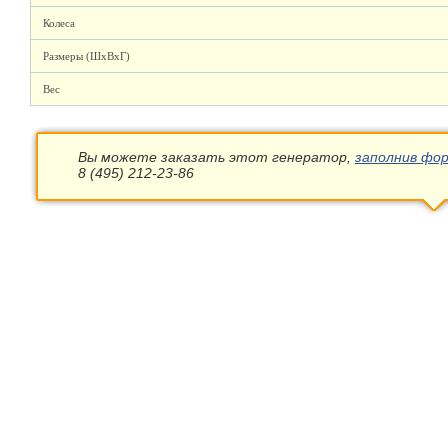
Колеса
Размеры (ШхВхГ)
Вес
Вы можете заказать этот генератор,
заполнив фор
8 (495) 212-23-86