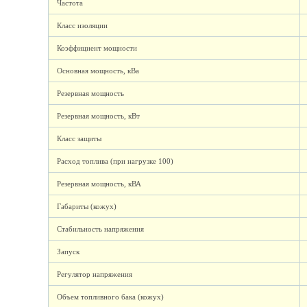
Частота
Класс изоляции
Коэффициент мощности
Основная мощность, кВа
Резервная мощность
Резервная мощность, кВт
Класс защиты
Расход топлива (при нагрузке 100)
Резервная мощность, кВА
Габариты (кожух)
Стабильность напряжения
Запуск
Регулятор напряжения
Объем топливного бака (кожух)