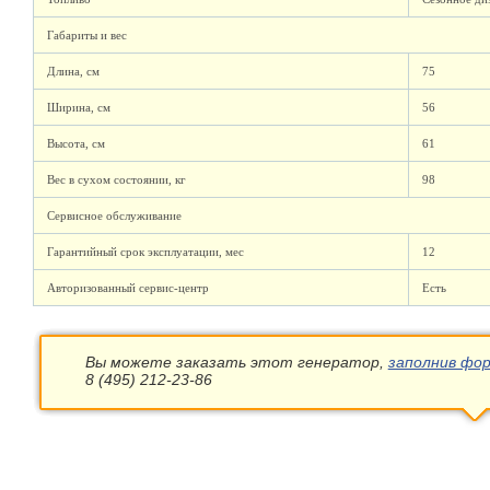
Габариты и вес
Длина, см
75
Ширина, см
56
Высота, см
61
Вес в сухом состоянии, кг
98
Сервисное обслуживание
Гарантийный срок эксплуатации, мес
12
Авторизованный сервис-центр
Есть
Вы можете заказать этот генератор,
заполнив фор
8 (495) 212-23-86