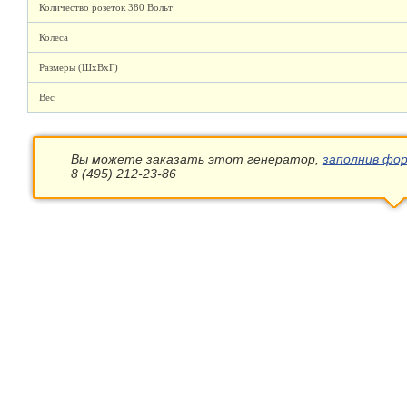
Количество розеток 380 Вольт
Колеса
Размеры (ШхВхГ)
Вес
Вы можете заказать этот генератор,
заполнив фор
8 (495) 212-23-86